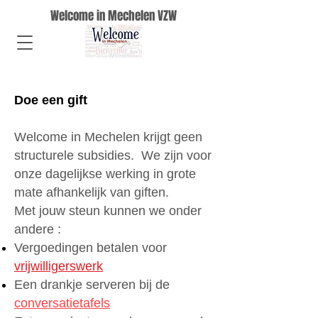
Welcome in Mechelen VZW
Doe een gift
Welcome in Mechelen krijgt geen
structurele subsidies. We zijn voor
onze dagelijkse werking in grote
mate afhankelijk van giften.
Met jouw steun kunnen we onder
andere :
Vergoedingen betalen voor
vrijwilligerswerk
Een drankje serveren bij de
conversatietafels